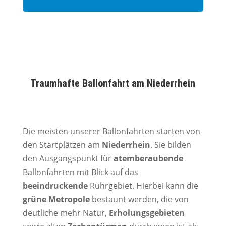
Traumhafte Ballonfahrt am Niederrhein
Die meisten unserer Ballonfahrten starten von
den Startplätzen am
Niederrhein
. Sie bilden
den Ausgangspunkt für
atemberaubende
Ballonfahrten mit Blick auf das
beeindruckende
Ruhrgebiet. Hierbei kann die
grüne Metropole
bestaunt werden, die von
deutliche mehr Natur,
Erholungsgebieten