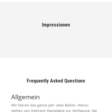
Impressionen
Frequently Asked Questions
Allgemein
Wir fahren das ganze Jahr über Ballon. Hierzu
stehen uns mehrere Startplätze zur Verfügung. Vor