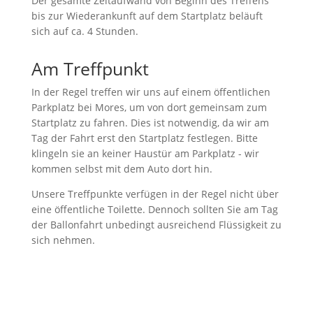
Der gesamte Zeitaufwand von Beginn des Treffens
bis zur Wiederankunft auf dem Startplatz beläuft
sich auf ca. 4 Stunden.
Am Treffpunkt
In der Regel treffen wir uns auf einem öffentlichen
Parkplatz bei Mores, um von dort gemeinsam zum
Startplatz zu fahren. Dies ist notwendig, da wir am
Tag der Fahrt erst den Startplatz festlegen. Bitte
klingeln sie an keiner Haustür am Parkplatz - wir
kommen selbst mit dem Auto dort hin.
Unsere Treffpunkte verfügen in der Regel nicht über
eine öffentliche Toilette. Dennoch sollten Sie am Tag
der Ballonfahrt unbedingt ausreichend Flüssigkeit zu
sich nehmen.