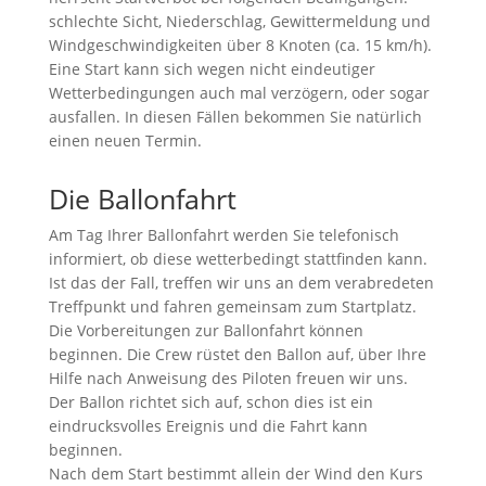
schlechte Sicht, Niederschlag, Gewittermeldung und
Windgeschwindigkeiten über 8 Knoten (ca. 15 km/h).
Eine Start kann sich wegen nicht eindeutiger
Wetterbedingungen auch mal verzögern, oder sogar
ausfallen. In diesen Fällen bekommen Sie natürlich
einen neuen Termin.
Die Ballonfahrt
Am Tag Ihrer Ballonfahrt werden Sie telefonisch
informiert, ob diese wetterbedingt stattfinden kann.
Ist das der Fall, treffen wir uns an dem verabredeten
Treffpunkt und fahren gemeinsam zum Startplatz.
Die Vorbereitungen zur Ballonfahrt können
beginnen. Die Crew rüstet den Ballon auf, über Ihre
Hilfe nach Anweisung des Piloten freuen wir uns.
Der Ballon richtet sich auf, schon dies ist ein
eindrucksvolles Ereignis und die Fahrt kann
beginnen.
Nach dem Start bestimmt allein der Wind den Kurs