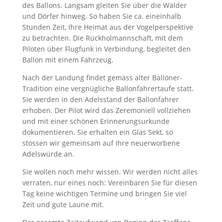
des Ballons. Langsam gleiten Sie über die Wälder
und Dörfer hinweg. So haben Sie ca. eineinhalb
Stunden Zeit, Ihre Heimat aus der Vogelperspektive
zu betrachten. Die Rückholmannschaft, mit dem
Piloten über Flugfunk in Verbindung, begleitet den
Ballon mit einem Fahrzeug.
Nach der Landung findet gemäss alter Ballöner-
Tradition eine vergnügliche Ballonfahrertaufe statt.
Sie werden in den Adelsstand der Ballonfahrer
erhoben. Der Pilot wird das Zeremoniell vollziehen
und mit einer schönen Erinnerungsurkunde
dokumentieren. Sie erhalten ein Glas Sekt, so
stossen wir gemeinsam auf Ihre neuerworbene
Adelswürde an.
Sie wollen noch mehr wissen. Wir werden nicht alles
verraten, nur eines noch: Vereinbaren Sie für diesen
Tag keine wichtigen Termine und bringen Sie viel
Zeit und gute Laune mit.