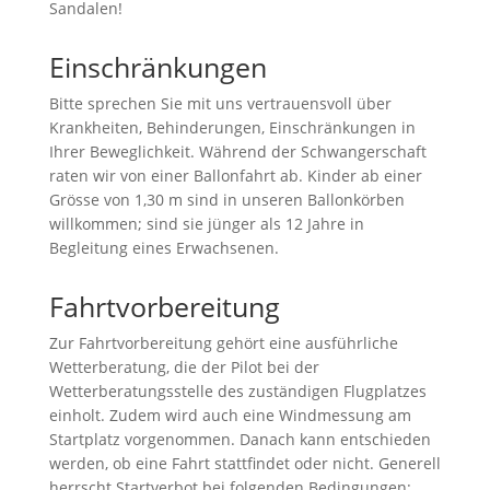
Sandalen!
Einschränkungen
Bitte sprechen Sie mit uns vertrauensvoll über
Krankheiten, Behinderungen, Einschränkungen in
Ihrer Beweglichkeit. Während der Schwangerschaft
raten wir von einer Ballonfahrt ab. Kinder ab einer
Grösse von 1,30 m sind in unseren Ballonkörben
willkommen; sind sie jünger als 12 Jahre in
Begleitung eines Erwachsenen.
Fahrtvorbereitung
Zur Fahrtvorbereitung gehört eine ausführliche
Wetterberatung, die der Pilot bei der
Wetterberatungsstelle des zuständigen Flugplatzes
einholt. Zudem wird auch eine Windmessung am
Startplatz vorgenommen. Danach kann entschieden
werden, ob eine Fahrt stattfindet oder nicht. Generell
herrscht Startverbot bei folgenden Bedingungen: