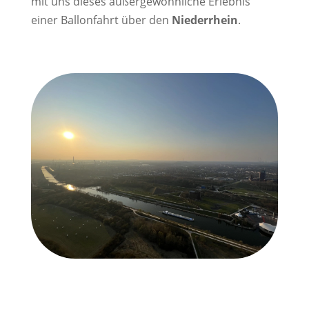
mit uns dieses außergewöhnliche Erlebnis
einer Ballonfahrt über den
Niederrhein
.