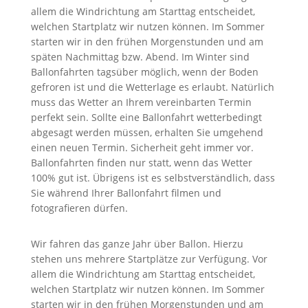
allem die Windrichtung am Starttag entscheidet,
welchen Startplatz wir nutzen können. Im Sommer
starten wir in den frühen Morgenstunden und am
späten Nachmittag bzw. Abend. Im Winter sind
Ballonfahrten tagsüber möglich, wenn der Boden
gefroren ist und die Wetterlage es erlaubt. Natürlich
muss das Wetter an Ihrem vereinbarten Termin
perfekt sein. Sollte eine Ballonfahrt wetterbedingt
abgesagt werden müssen, erhalten Sie umgehend
einen neuen Termin. Sicherheit geht immer vor.
Ballonfahrten finden nur statt, wenn das Wetter
100% gut ist. Übrigens ist es selbstverständlich, dass
Sie während Ihrer Ballonfahrt filmen und
fotografieren dürfen.
Wir fahren das ganze Jahr über Ballon. Hierzu
stehen uns mehrere Startplätze zur Verfügung. Vor
allem die Windrichtung am Starttag entscheidet,
welchen Startplatz wir nutzen können. Im Sommer
starten wir in den frühen Morgenstunden und am