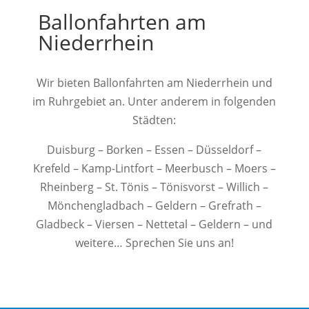
Ballonfahrten am
Niederrhein
Wir bieten Ballonfahrten am Niederrhein und
im Ruhrgebiet an. Unter anderem in folgenden
Städten:
Duisburg – Borken – Essen – Düsseldorf –
Krefeld – Kamp-Lintfort – Meerbusch – Moers –
Rheinberg – St. Tönis – Tönisvorst – Willich –
Mönchengladbach – Geldern – Grefrath –
Gladbeck – Viersen – Nettetal – Geldern – und
weitere… Sprechen Sie uns an!