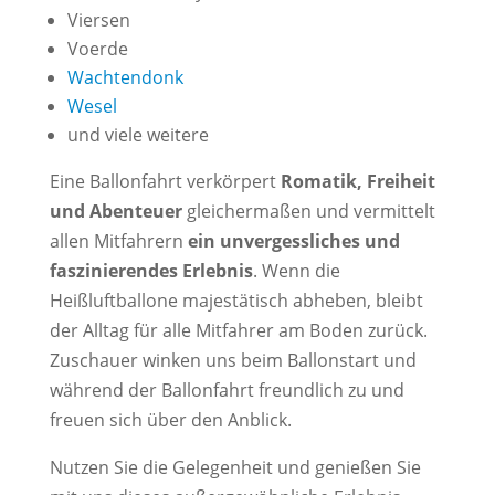
Viersen
Voerde
Wachtendonk
Wesel
und viele weitere
Eine Ballonfahrt verkörpert
Romatik, Freiheit
und Abenteuer
gleichermaßen und vermittelt
allen Mitfahrern
ein unvergessliches und
faszinierendes Erlebnis
. Wenn die
Heißluftballone majestätisch abheben, bleibt
der Alltag für alle Mitfahrer am Boden zurück.
Zuschauer winken uns beim Ballonstart und
während der Ballonfahrt freundlich zu und
freuen sich über den Anblick.
Nutzen Sie die Gelegenheit und genießen Sie