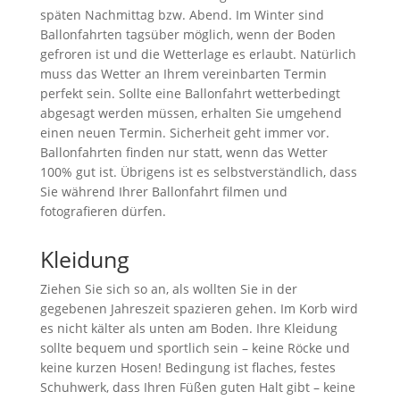
späten Nachmittag bzw. Abend. Im Winter sind
Ballonfahrten tagsüber möglich, wenn der Boden
gefroren ist und die Wetterlage es erlaubt. Natürlich
muss das Wetter an Ihrem vereinbarten Termin
perfekt sein. Sollte eine Ballonfahrt wetterbedingt
abgesagt werden müssen, erhalten Sie umgehend
einen neuen Termin. Sicherheit geht immer vor.
Ballonfahrten finden nur statt, wenn das Wetter
100% gut ist. Übrigens ist es selbstverständlich, dass
Sie während Ihrer Ballonfahrt filmen und
fotografieren dürfen.
Kleidung
Ziehen Sie sich so an, als wollten Sie in der
gegebenen Jahreszeit spazieren gehen. Im Korb wird
es nicht kälter als unten am Boden. Ihre Kleidung
sollte bequem und sportlich sein – keine Röcke und
keine kurzen Hosen! Bedingung ist flaches, festes
Schuhwerk, dass Ihren Füßen guten Halt gibt – keine