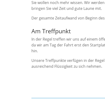
Sie wollen noch mehr wissen. Wir werden 
bringen Sie viel Zeit und gute Laune mit.
Der gesamte Zeitaufwand von Beginn des T
Am Treffpunkt
In der Regel treffen wir uns auf einem öf
da wir am Tag der Fahrt erst den Startpla
hin.
Unsere Treffpunkte verfügen in der Regel 
ausreichend Flüssigkeit zu sich nehmen.