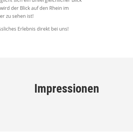
wird der Blick auf den Rhein im
r zu sehen ist!
liches Erlebnis direkt bei uns!
Impressionen