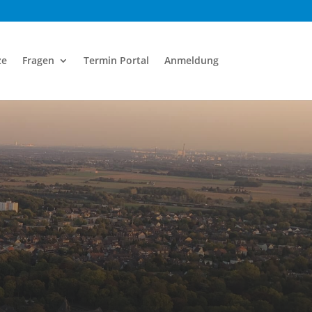
ze
Fragen
Termin Portal
Anmeldung