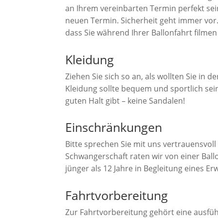
an Ihrem vereinbarten Termin perfekt sei
neuen Termin. Sicherheit geht immer vor. 
dass Sie während Ihrer Ballonfahrt filmen
Kleidung
Ziehen Sie sich so an, als wollten Sie in 
Kleidung sollte bequem und sportlich sei
guten Halt gibt – keine Sandalen!
Einschränkungen
Bitte sprechen Sie mit uns vertrauensvol
Schwangerschaft raten wir von einer Ball
jünger als 12 Jahre in Begleitung eines E
Fahrtvorbereitung
Zur Fahrtvorbereitung gehört eine ausfüh