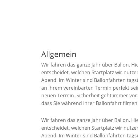
Allgemein
Wir fahren das ganze Jahr über Ballon. H
entscheidet, welchen Startplatz wir nut
Abend. Im Winter sind Ballonfahrten tags
an Ihrem vereinbarten Termin perfekt sei
neuen Termin. Sicherheit geht immer vor. 
dass Sie während Ihrer Ballonfahrt filmen
Wir fahren das ganze Jahr über Ballon. H
entscheidet, welchen Startplatz wir nut
Abend. Im Winter sind Ballonfahrten tags