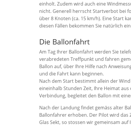
einholt. Zudem wird auch eine Windmess
nicht. Generell herrscht Startverbot bei
über 8 Knoten (ca. 15 km/h). Eine Start 
diesen Fällen bekommen Sie natürlich ei
Die Ballonfahrt
Am Tag Ihrer Ballonfahrt werden Sie telefo
verabredeten Treffpunkt und fahren geme
Ballon auf, über Ihre Hilfe nach Anweisung
und die Fahrt kann beginnen.
Nach dem Start bestimmt allein der Wind 
eineinhalb Stunden Zeit, Ihre Heimat aus
Verbindung, begleitet den Ballon mit ein
Nach der Landung findet gemäss alter Bal
Ballonfahrer erhoben. Der Pilot wird das
Glas Sekt, so stossen wir gemeinsam auf