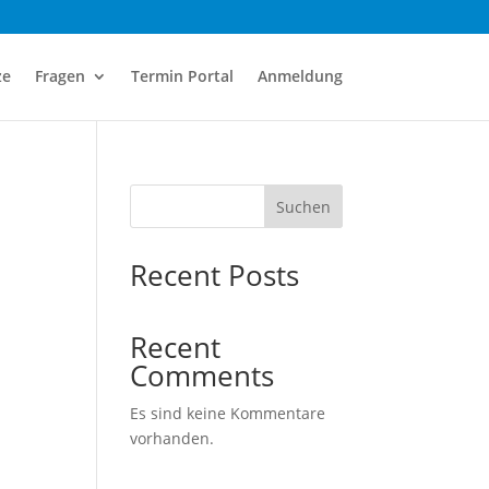
ze
Fragen
Termin Portal
Anmeldung
Suchen
Recent Posts
Recent
Comments
Es sind keine Kommentare
vorhanden.