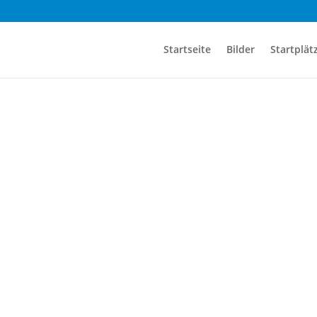
Startseite
Bilder
Startplät